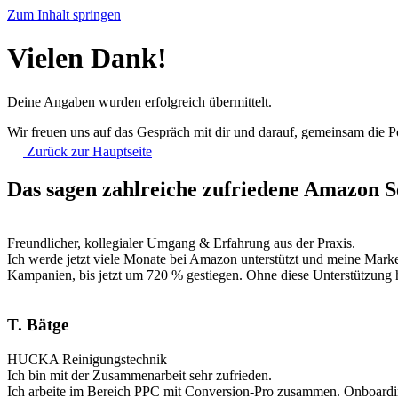
Zum Inhalt springen
Vielen Dank!
Deine Angaben wurden erfolgreich übermittelt.
Wir freuen uns auf das Gespräch mit dir und darauf, gemeinsam die 
Zurück zur Hauptseite
Das sagen zahlreiche zufriedene Amazon S
Freundlicher, kollegialer Umgang & Erfahrung aus der Praxis.
Ich werde jetzt viele Monate bei Amazon unterstützt und meine Marke
Kampanien, bis jetzt um 720 % gestiegen. Ohne diese Unterstützung 
T. Bätge
HUCKA Reinigungstechnik
Ich bin mit der Zusammenarbeit sehr zufrieden.
Ich arbeite im Bereich PPC mit Conversion-Pro zusammen. Onboarding