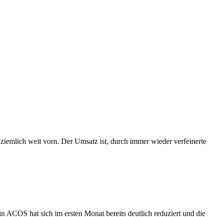
ziemlich weit vorn. Der Umsatz ist, durch immer wieder verfeinerte
ACOS hat sich im ersten Monat bereits deutlich reduziert und die