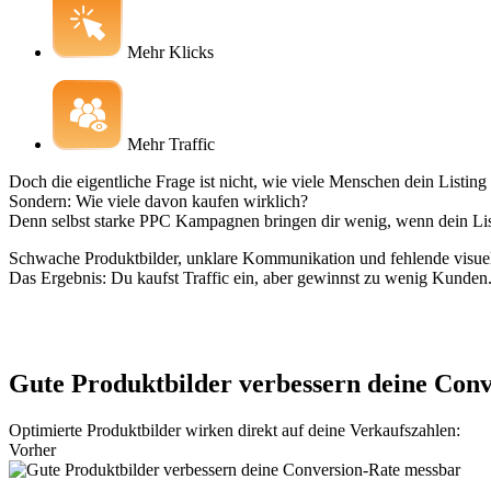
Mehr Klicks
Mehr Traffic
Doch die eigentliche Frage ist nicht, wie viele Menschen dein Listing
Sondern: Wie viele davon kaufen wirklich?
Denn selbst starke PPC Kampagnen bringen dir wenig, wenn dein List
Schwache Produktbilder, unklare Kommunikation und fehlende visuell
Das Ergebnis: Du kaufst Traffic ein, aber gewinnst zu wenig Kunden
Gute Produktbilder verbessern deine Con
Optimierte Produktbilder wirken direkt auf deine Verkaufszahlen:
Vorher