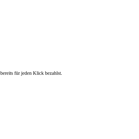
reits für jeden Klick bezahlst.