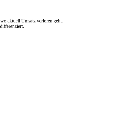
 wo aktuell Umsatz verloren geht.
ifferenziert.