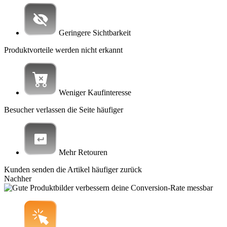
Geringere Sichtbarkeit
Produktvorteile werden nicht erkannt
Weniger Kaufinteresse
Besucher verlassen die Seite häufiger
Mehr Retouren
Kunden senden die Artikel häufiger zurück
Nachher