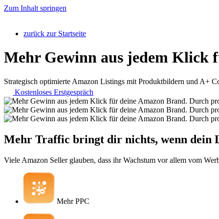
Zum Inhalt springen
zurück zur Startseite
Mehr Gewinn aus jedem Klick fü
Strategisch optimierte Amazon Listings mit Produktbildern und A+ C
Kostenloses Erstgespräch
Mehr Traffic bringt dir nichts, wenn dein 
Viele Amazon Seller glauben, dass ihr Wachstum vor allem vom Wer
Mehr PPC