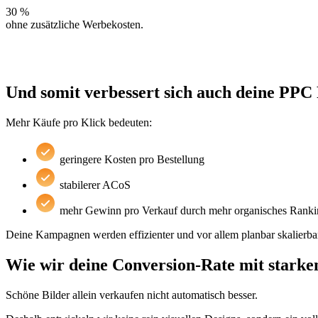
30 %
ohne zusätzliche Werbekosten.
Und somit verbessert sich auch deine PP
Mehr Käufe pro Klick bedeuten:
geringere Kosten pro Bestellung
stabilerer ACoS
mehr Gewinn pro Verkauf durch mehr organisches Ranki
Deine Kampagnen werden effizienter und vor allem planbar skalierba
Wie wir deine Conversion-Rate mit starke
Schöne Bilder allein verkaufen nicht automatisch besser.