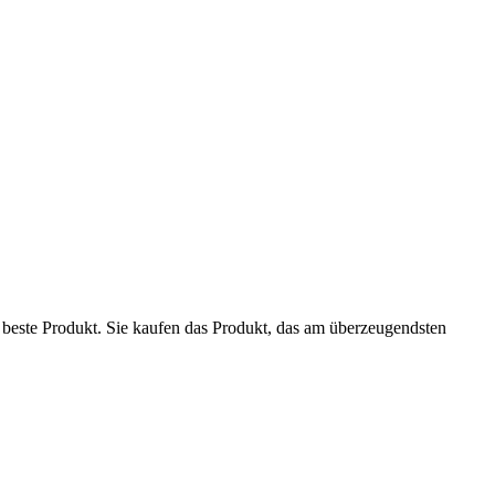
beste Produkt. Sie kaufen das Produkt, das am überzeugendsten