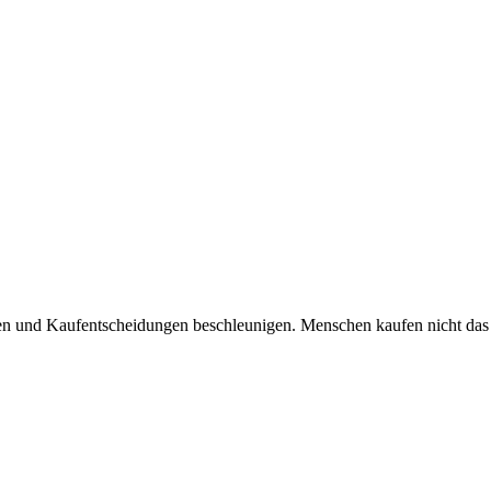
hen und Kaufentscheidungen beschleunigen. Menschen kaufen nicht das 