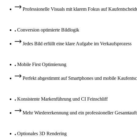
Professionelle Visuals mit klarem Fokus auf Kaufentschei
Conversion optimierte Bildlogik
Jedes Bild erfüllt eine klare Aufgabe im Verkaufsprozess
Mobile First Optimierung
Perfekt abgestimmt auf Smartphones und mobile Kaufents
Konsistente Markenführung und CI Feinschliff
Mehr Wiedererkennung und ein professioneller Gesamtauftr
Optionales 3D Rendering