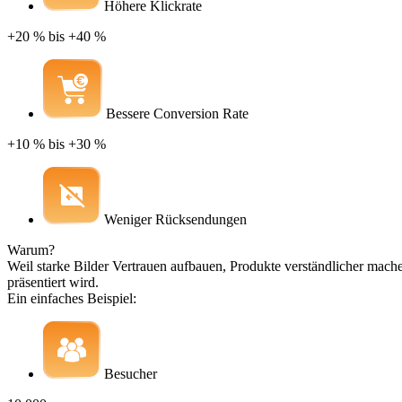
Höhere Klickrate
+20 % bis +40 %
Bessere Conversion Rate
+10 % bis +30 %
Weniger Rücksendungen
Warum?
Weil starke Bilder Vertrauen aufbauen, Produkte verständlicher mac
präsentiert wird.
Ein einfaches Beispiel:
Besucher